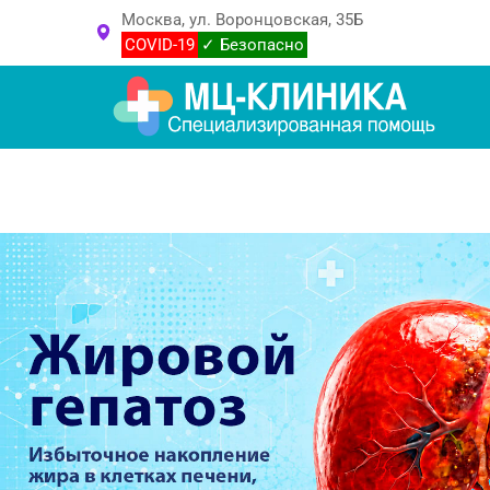
Москва, ул. Воронцовская, 35Б
COVID-19
✓ Безопасно