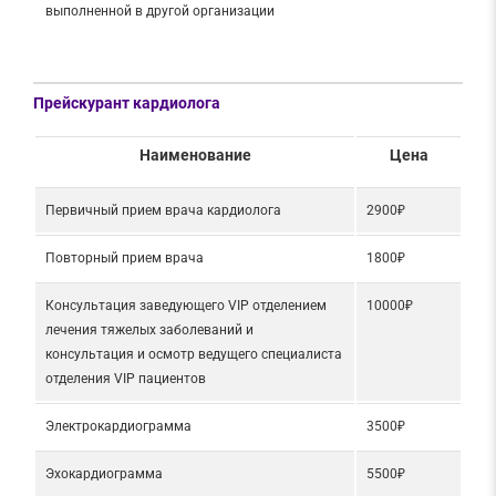
выполненной в другой организации
Прейскурант кардиолога
Наименование
Цена
Первичный прием врача кардиолога
2900₽
Повторный прием врача
1800₽
Консультация заведующего VIP отделением
10000₽
лечения тяжелых заболеваний и
консультация и осмотр ведущего специалиста
отделения VIP пациентов
Электрокардиограмма
3500₽
Эхокардиограмма
5500₽