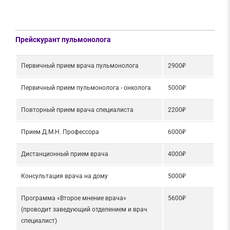
Прейскурант пульмонолога
Первичный прием врача пульмонолога
2900₽
Первичный прием пульмонолога - онколога
5000₽
Повторный прием врача специалиста
2200₽
Прием Д.М.Н. Профессора
6000₽
Дистанционный прием врача
4000₽
Консультация врача на дому
5000₽
Программа «Второе мнение врача»
5600₽
(проводит заведующий отделением и врач
специалист)