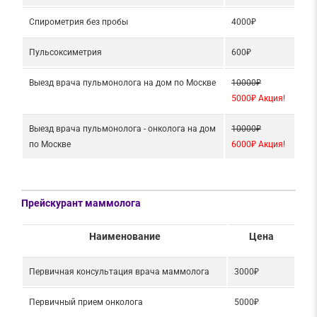
Спирометрия без пробы
4000₽
Пульсоксиметрия
600₽
Выезд врача пульмонолога на дом по Москве
10000₽
5000₽ Акция!
Выезд врача пульмонолога - онколога на дом
10000₽
по Москве
6000₽ Акция!
Прейскурант маммолога
Наименование
Цена
Первичная консультация врача маммолога
3000₽
Первичный прием онколога
5000₽