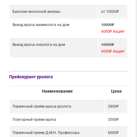
Биопсия молочной железы
от 10000₽
Выезд врача маммолога на дом
10000₽
6000₽ Акция!
Выезд врача онколога на дом
10000₽
6000₽ Акция!
Прейскурант уролога
Наименование
Цена
Первичный приём врача-уролога
2800₽
Повторный прием врача
2000₽
Первичный прием Д.М.Н. Профессора
6000₽