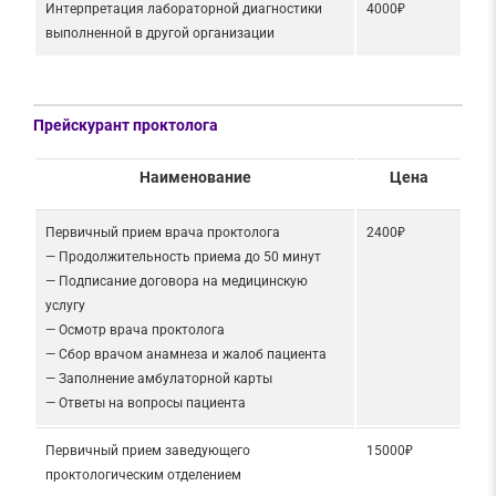
Интерпретация лабораторной диагностики
4000₽
выполненной в другой организации
Прейскурант проктолога
Наименование
Цена
Первичный прием врача проктолога
2400₽
— Продолжительность приема до 50 минут
— Подписание договора на медицинскую
услугу
— Осмотр врача проктолога
— Сбор врачом анамнеза и жалоб пациента
— Заполнение амбулаторной карты
— Ответы на вопросы пациента
Первичный прием заведующего
15000₽
проктологическим отделением