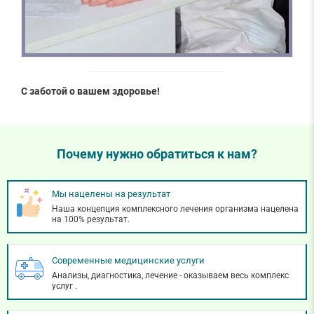
С заботой о вашем здоровье!
Почему нужно обратиться к нам?
Мы нацелены на результат
Наша концепция комплексного лечения организма нацелена
на 100% результат.
Современные медицинские услуги
Анализы, диагностика, лечение - оказываем весь комплекс
услуг
.