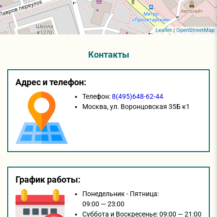
Leaflet
|
OpenStreetMap
Контакты
Адрес и телефон:
Телефон:
8(495)648-62-44
Москва,
ул. Воронцовская 35Б к1
График работы:
Понедельник - Пятница:
09:00 — 23:00
Суббота и Воскресенье:
09:00 — 21:00