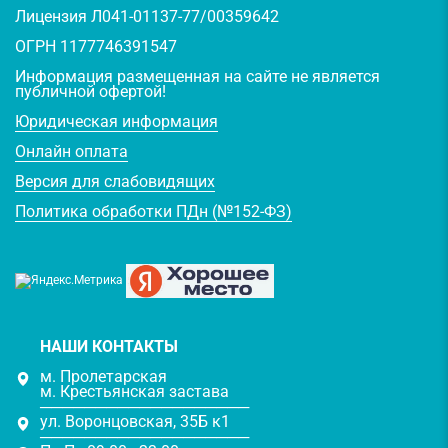
Лицензия Л041-01137-77/00359642
ОГРН 1177746391547
Информация размещенная на сайте не является
публичной офертой!
Юридическая информация
Онлайн оплата
Версия для слабовидящих
Политика обработки ПДн (№152-ФЗ)
НАШИ КОНТАКТЫ
м. Пролетарская
м. Крестьянская застава
───────────────────
ул. Воронцовская, 35Б к1
───────────────────