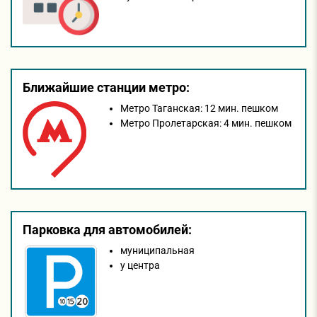
Ближайшие станции метро:
Метро Таганская:
12 мин. пешком
Метро Пролетарская:
4 мин. пешком
Парковка для автомобилей:
муниципальная
у центра