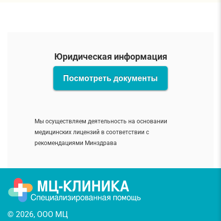
Юридическая информация
Посмотреть документы
Мы осуществляем деятельность на основании
медицинских лицензий в соответствии с
рекомендациями Минздрава
© 2026, ООО МЦ