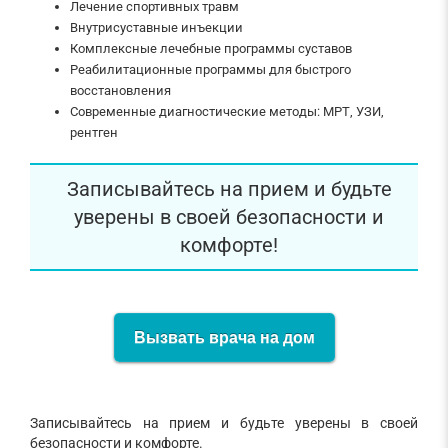
Лечение спортивных травм
Внутрисуставные инъекции
Комплексные лечебные программы суставов
Реабилитационные программы для быстрого
восстановления
Современные диагностические методы: МРТ, УЗИ,
рентген
Записывайтесь на прием и будьте
уверены в своей безопасности и
комфорте!
Вызвать врача на дом
Записывайтесь на прием и будьте уверены в своей
безопасности и комфорте.