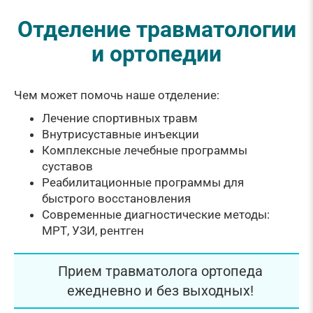
Отделение травматологии
и ортопедии
Чем может помочь наше отделение:
Лечение спортивных травм
Внутрисуставные инъекции
Комплексные лечебные программы
суставов
Реабилитационные программы для
быстрого восстановления
Современные диагностические методы:
МРТ, УЗИ, рентген
Прием травматолога ортопеда
ежедневно и без выходных!