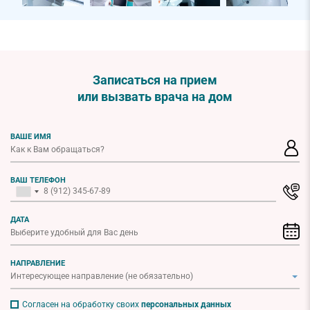
Записаться на прием
или вызвать врача на дом
ВАШЕ ИМЯ
ВАШ ТЕЛЕФОН
ДАТА
НАПРАВЛЕНИЕ
Согласен на обработку своих
персональных данных