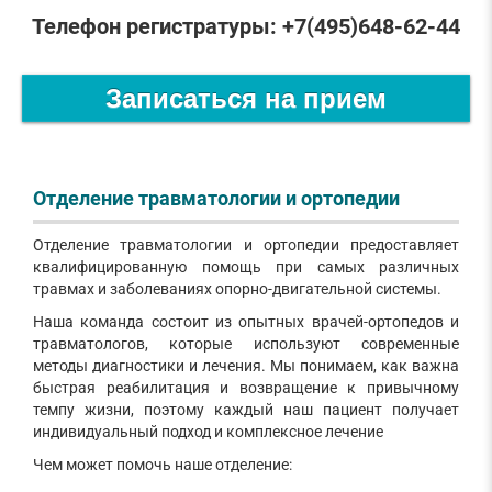
Телефон регистратуры: +7(495)648-62-44
Записаться на прием
Отделение травматологии и ортопедии
Отделение травматологии и ортопедии предоставляет
квалифицированную помощь при самых различных
травмах и заболеваниях опорно-двигательной системы.
Наша команда состоит из опытных врачей-ортопедов и
травматологов, которые используют современные
методы диагностики и лечения. Мы понимаем, как важна
быстрая реабилитация и возвращение к привычному
темпу жизни, поэтому каждый наш пациент получает
индивидуальный подход и комплексное лечение
Чем может помочь наше отделение: