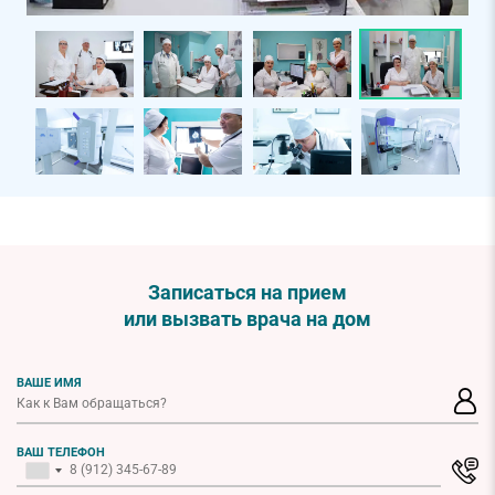
Записаться на прием
или вызвать врача на дом
ВАШЕ ИМЯ
ВАШ ТЕЛЕФОН