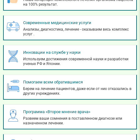
на 100% результат.
Современные медицинские услуги
Анализы, диагностика, лечение - оказываем весь комплекс
услуг
.
Инновации на службе у науки
Используем достижения современной науки и разработки
ученых РФ и Японии.
Помогаем всем обратившимся
Берем на лечение пациентов, даже если от них отказались в
других учреждениях.
Программа «Второе мнение врача»
Развеем ваши сомнения в поставленном диагнозе или
назначенном лечении.