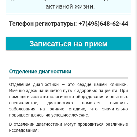
активной жизни.
Телефон регистратуры: +7(495)648-62-44
Записаться на прием
Отделение диагностики
Отделение диагностики — это сердце нашей клиники.
Именно здесь начинается путь к здоровью пациента. При
помощи высокотехнологичного оборудования и опытных
специалистов, диагностика помогает выявить
заболевания на ранних стадиях, что значительно
повышает шансы на успешное лечение.
В отделении диагностики могут проводиться различные
исследования: