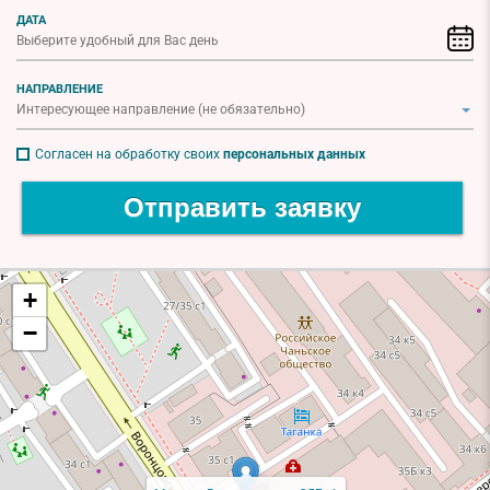
ДАТА
НАПРАВЛЕНИЕ
Согласен на обработку своих
персональных данных
Отправить заявку
+
−