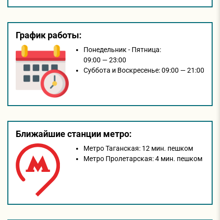
График работы:
Понедельник - Пятница:
09:00 — 23:00
Суббота и Воскресенье:
09:00 — 21:00
Ближайшие станции метро:
Метро Таганская:
12 мин. пешком
Метро Пролетарская:
4 мин. пешком