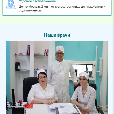
Удобное расположение
Центр Москвы, 2 мин. от метро, гостиница для пациентов и
родственников.
Наши врачи