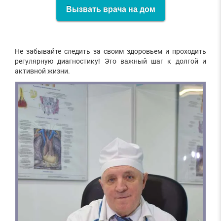
Вызвать врача на дом
Не забывайте следить за своим здоровьем и проходить
регулярную диагностику! Это важный шаг к долгой и
активной жизни.