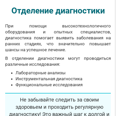
Отделение диагностики
При помощи высокотехнологичного
оборудования и опытных специалистов,
диагностика помогает выявить заболевания на
ранних стадиях, что значительно повышает
шансы на успешное лечение.
В отделении диагностики могут проводиться
различные исследования:
Лабораторные анализы
Инструментальная диагностика
Функциональные исследования
Не забывайте следить за своим
здоровьем и проходить регулярную
диагностику! Это важный шаг к долгой и