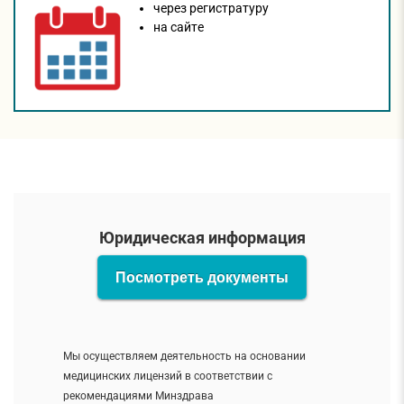
через регистратуру
на сайтe
Юридическая информация
Посмотреть документы
Мы осуществляем деятельность на основании
медицинских лицензий в соответствии с
рекомендациями Минздрава