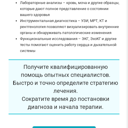
Лабораторные анализы – кровь, моча и другие образцы,
которые дают полное представление о состоянии
вашего здоровья
Инструментальная диагностика – УЗИ, МРТ, КТ и
рентгенология позволяют визуализировать внутренние
органы и обнаруживать патологические изменения
Функциональные исследования – ЭКГ, ЭхоКГ и другие
тесты помогают оценить работу сердца и дыхательной
системы
Получите квалифицированную
помощь опытных специалистов.
Быстро и точно определите стратегию
лечения.
Сократите время до постановки
диагноза и начала терапии.