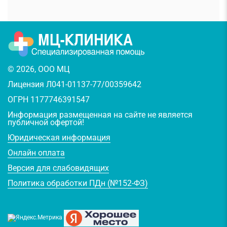
© 2026, ООО МЦ
Лицензия Л041-01137-77/00359642
ОГРН 1177746391547
Информация размещенная на сайте не является
публичной офертой!
Юридическая информация
Онлайн оплата
Версия для слабовидящих
Политика обработки ПДн (№152-ФЗ)