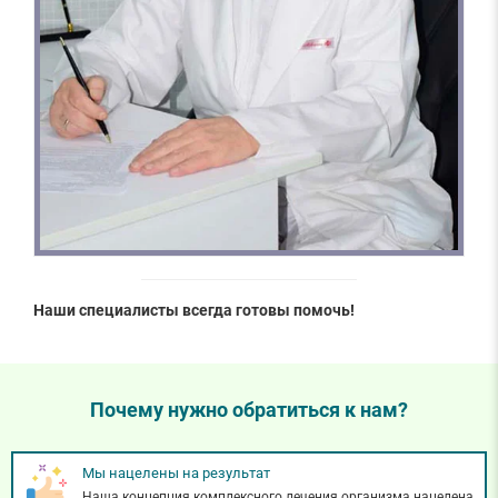
Наши специалисты всегда готовы помочь!
Почему нужно обратиться к нам?
Мы нацелены на результат
Наша концепция комплексного лечения организма нацелена